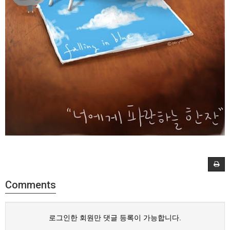
Comments
로그인한 회원만 댓글 등록이 가능합니다.