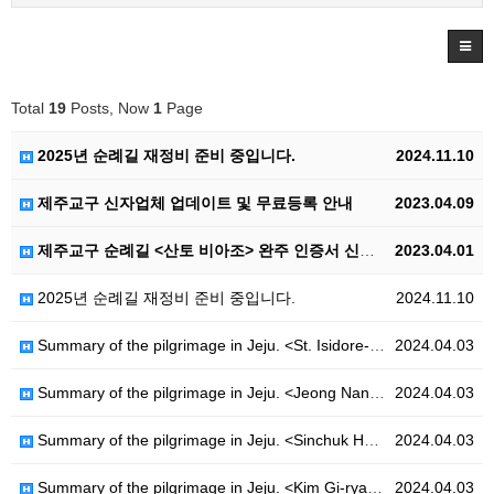
Total
19
Posts, Now
1
Page
2025년 순례길 재정비 준비 중입니다.
2024.11.10
제주교구 신자업체 업데이트 및 무료등록 안내
2023.04.09
제주교구 순례길 <산토 비아조> 완주 인증서 신청 안내
2023.04.01
2025년 순례길 재정비 준비 중입니다.
2024.11.10
Summary of the pilgrimage in Jeju. <St. Isidore-Ro>
2024.04.03
Summary of the pilgrimage in Jeju. <Jeong Nan-ju-Ro>
2024.04.03
Summary of the pilgrimage in Jeju. <Sinchuk Hwahae-Ro>
2024.04.03
Summary of the pilgrimage in Jeju. <Kim Gi-ryang-Ro>
2024.04.03