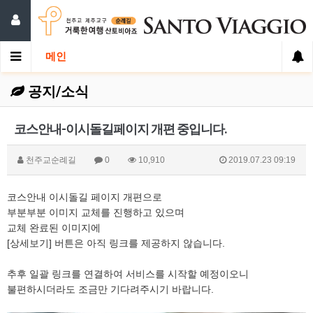
메인
공지/소식
코스안내-이시돌길페이지 개편 중입니다.
천주교순례길
0
10,910
2019.07.23 09:19
코스안내 이시돌길 페이지 개편으로
부분부분 이미지 교체를 진행하고 있으며
교체 완료된 이미지에
[상세보기] 버튼은 아직 링크를 제공하지 않습니다.
추후 일괄 링크를 연결하여 서비스를 시작할 예정이오니
불편하시더라도 조금만 기다려주시기 바랍니다.