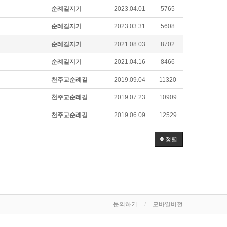
순례길지기
2023.04.01
5765
순례길지기
2023.03.31
5608
순례길지기
2021.08.03
8702
순례길지기
2021.04.16
8466
천주교순례길
2019.09.04
11320
천주교순례길
2019.07.23
10909
천주교순례길
2019.06.09
12529
정렬
문의하기
모바일버전