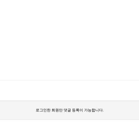
로그인한 회원만 댓글 등록이 가능합니다.