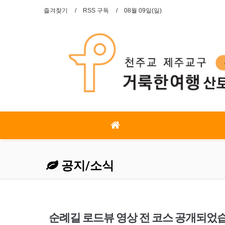
즐겨찾기
RSS 구독
08월 09일(일)
공지/소식
순례길 로드뷰 영상 전 코스 공개되었