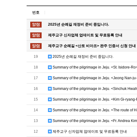
번호
2025년 순례길 재정비 준비 중입니다.
제주교구 신자업체 업데이트 및 무료등록 안내
제주교구 순례길 <산토 비아조> 완주 인증서 신청 안내
19
2025년 순례길 재정비 준비 중입니다.
18
Summary of the pilgrimage in Jeju. <St. Isidore-Ro
17
Summary of the pilgrimage in Jeju. <Jeong Nan-ju
16
Summary of the pilgrimage in Jeju. <Sinchuk Hw
15
Summary of the pilgrimage in Jeju. <Kim Gi-ryang
14
Summary of the pilgrimage in Jeju. <The route of 
13
Summary of the pilgrimage in Jeju. <Fr. Andrea K
12
제주교구 신자업체 업데이트 및 무료등록 안내