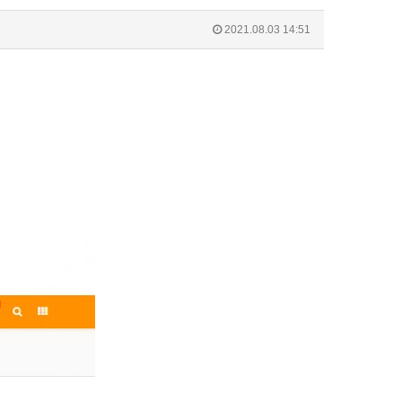
2021.08.03 14:51