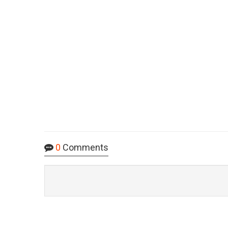
0
Comments