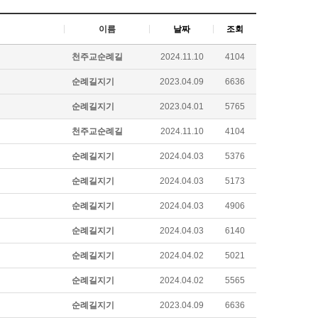
이름
날짜
조회
천주교순례길
2024.11.10
4104
순례길지기
2023.04.09
6636
순례길지기
2023.04.01
5765
천주교순례길
2024.11.10
4104
순례길지기
2024.04.03
5376
순례길지기
2024.04.03
5173
순례길지기
2024.04.03
4906
순례길지기
2024.04.03
6140
순례길지기
2024.04.02
5021
순례길지기
2024.04.02
5565
순례길지기
2023.04.09
6636