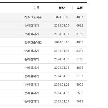
이름
날짜
조회
천주교순례길
2024.11.10
4067
순례길지기
2023.04.09
6612
순례길지기
2023.04.01
5750
천주교순례길
2024.11.10
4067
순례길지기
2024.04.03
5341
순례길지기
2024.04.03
5143
순례길지기
2024.04.03
4876
순례길지기
2024.04.03
6107
순례길지기
2024.04.02
4999
순례길지기
2024.04.02
5536
순례길지기
2023.04.09
6612