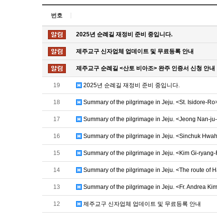
번호
2025년 순례길 재정비 준비 중입니다.
제주교구 신자업체 업데이트 및 무료등록 안내
제주교구 순례길 <산토 비아조> 완주 인증서 신청 안내
19
2025년 순례길 재정비 준비 중입니다.
18
Summary of the pilgrimage in Jeju. <St. Isidore-Ro
17
Summary of the pilgrimage in Jeju. <Jeong Nan-ju
16
Summary of the pilgrimage in Jeju. <Sinchuk Hw
15
Summary of the pilgrimage in Jeju. <Kim Gi-ryang
14
Summary of the pilgrimage in Jeju. <The route of 
13
Summary of the pilgrimage in Jeju. <Fr. Andrea K
12
제주교구 신자업체 업데이트 및 무료등록 안내