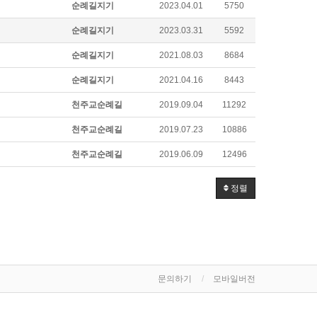
순례길지기
2023.04.01
5750
순례길지기
2023.03.31
5592
순례길지기
2021.08.03
8684
순례길지기
2021.04.16
8443
천주교순례길
2019.09.04
11292
천주교순례길
2019.07.23
10886
천주교순례길
2019.06.09
12496
정렬
문의하기
모바일버전