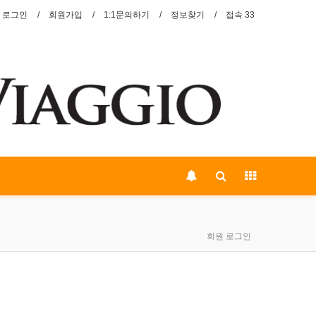
로그인
회원가입
1:1문의하기
정보찾기
접속 33
회원 로그인