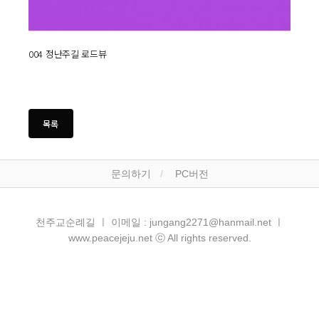
004 정난주길 로드뷰
문의하기
PC버전
천주교순례길 ㅣ 이메일 : jungang2271@hanmail.net ㅣ
www.peacejeju.net ⓒ All rights reserved.