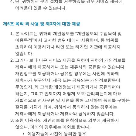
단, 귀하께서 쿠키 설치를 거부하였을 경우 서비스 제공에
어려움이 있을 수 있습니다.
제6조 목적 외 사용 및 제3자에 대한 제공
본 사이트는 귀하의 개인정보를 "개인정보의 수집목적 및
이용목적"에서 고지한 범위 내에서 사용하며, 동 범위를
초과하여 이용하거나 타인 또는 타기업·기관에 제공하지
않습니다.
그러나 보다 나은 서비스 제공을 위하여 귀하의 개인정보를
제휴사에게 제공하거나 또는 제휴사와 공유할 수 있습니다.
개인정보를 제공하거나 공유할 경우에는 사전에 귀하께
제휴사가 누구인지, 제공 또는 공유되는 개인정보항목이
무엇인지, 왜 그러한 개인정보가 제공되거나 공유되어야
하는지, 그리고 언제까지 어떻게 보호·관리되는지에 대해
개별적으로 전자우편 및 서면을 통해 고지하여 동의를 구하는
절차를 거치게 되며, 귀하께서 동의하지 않는 경우에는
제휴사에게 제공하거나 제휴사와 공유하지 않습니다.
또한 이용자의 개인정보를 원칙적으로 외부에 제공하지
않으나, 아래의 경우에는 예외로 합니다.
이용자들이 사전에 동의한 경우