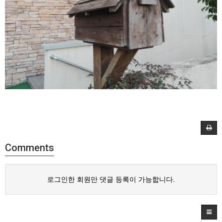
Comments
로그인한 회원만 댓글 등록이 가능합니다.