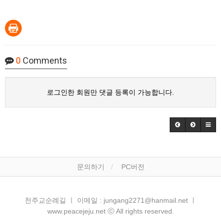
0
Comments
로그인한 회원만 댓글 등록이 가능합니다.
문의하기
PC버전
천주교순례길 ㅣ 이메일 : jungang2271@hanmail.net ㅣ
www.peacejeju.net ⓒ All rights reserved.