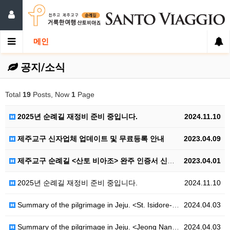
메인
공지/소식
Total
19
Posts, Now
1
Page
2025년 순례길 재정비 준비 중입니다.
2024.11.10
제주교구 신자업체 업데이트 및 무료등록 안내
2023.04.09
제주교구 순례길 <산토 비아조> 완주 인증서 신청 안내
2023.04.01
2025년 순례길 재정비 준비 중입니다.
2024.11.10
Summary of the pilgrimage in Jeju. <St. Isidore-Ro>
2024.04.03
Summary of the pilgrimage in Jeju. <Jeong Nan-ju-Ro>
2024.04.03