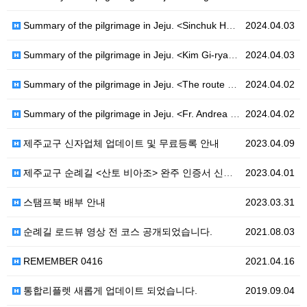
Summary of the pilgrimage in Jeju. <Sinchuk Hwahae-Ro>
2024.04.03
Summary of the pilgrimage in Jeju. <Kim Gi-ryang-Ro>
2024.04.03
Summary of the pilgrimage in Jeju. <The route of Hanoncatholic-Ro>
2024.04.02
Summary of the pilgrimage in Jeju. <Fr. Andrea Kim Dae-geon - Ro>
2024.04.02
제주교구 신자업체 업데이트 및 무료등록 안내
2023.04.09
제주교구 순례길 <산토 비아조> 완주 인증서 신청 안내
2023.04.01
스탬프북 배부 안내
2023.03.31
순례길 로드뷰 영상 전 코스 공개되었습니다.
2021.08.03
REMEMBER 0416
2021.04.16
통합리플렛 새롭게 업데이트 되었습니다.
2019.09.04