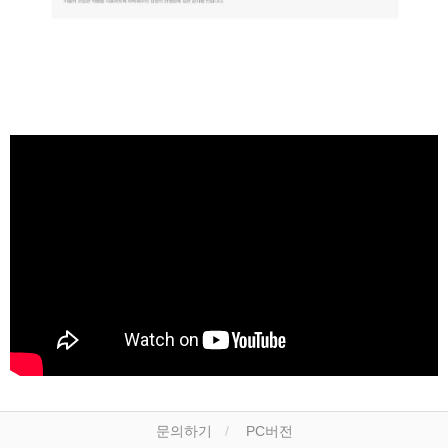
문의하기
PC버전