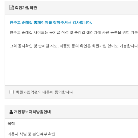
회원가입약관
천주교 순례길 홈페이지를 찾아주셔서 감사합니다.
천주교 순례길 사이트는 문의글 작성 및 순례길 갤러리에 사진 등록을 위한 기
그외 공지확인 및 순례길 지도, 리플렛 등의 확인은 회원가입 없이도 가능합니다
회원가입약관의 내용에 동의합니다.
개인정보처리방침안내
목적
이용자 식별 및 본인여부 확인