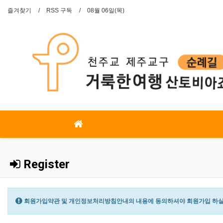
즐겨찾기
RSS 구독
08월 06일(목)
Register
회원가입약관 및 개인정보처리방침안내의 내용에 동의하셔야 회원가입 하실 