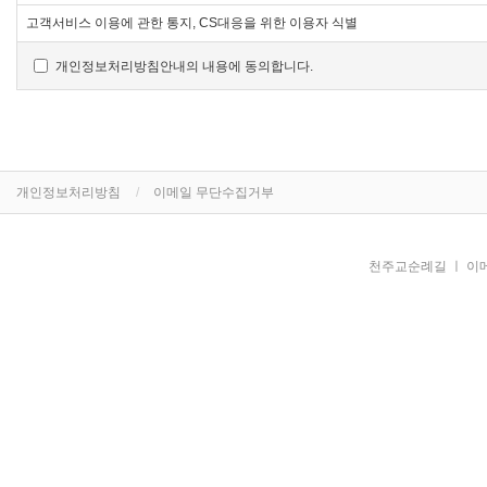
고객서비스 이용에 관한 통지, CS대응을 위한 이용자 식별
개인정보처리방침안내의 내용에 동의합니다.
개인정보처리방침
이메일 무단수집거부
천주교순례길 ㅣ 이메일 : j