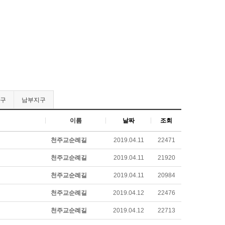
구
남부지구
이름
날짜
조회
천주교순례길
2019.04.11
22471
천주교순례길
2019.04.11
21920
천주교순례길
2019.04.11
20984
천주교순례길
2019.04.12
22476
천주교순례길
2019.04.12
22713