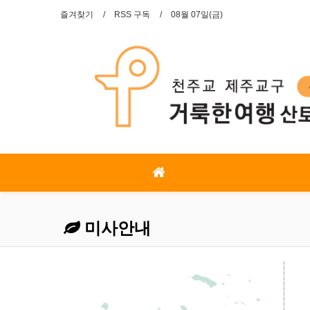
즐겨찾기
RSS 구독
08월 07일(금)
미사안내