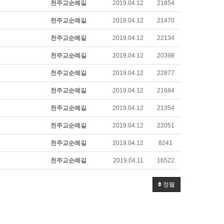
천주교순례길
2019.04.12
21854
천주교순례길
2019.04.12
21470
천주교순례길
2019.04.12
22134
천주교순례길
2019.04.12
20398
천주교순례길
2019.04.12
22877
천주교순례길
2019.04.12
21684
천주교순례길
2019.04.12
21354
천주교순례길
2019.04.12
22051
천주교순례길
2019.04.12
8241
천주교순례길
2019.04.11
16522
정렬