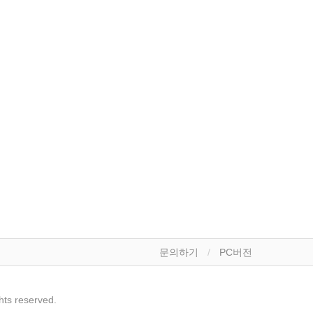
문의하기
PC버전
s reserved.