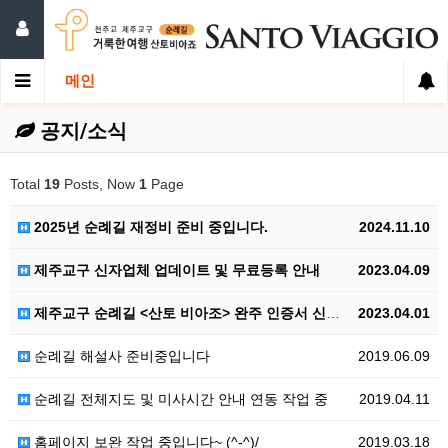
메인
공지/소식
Total
19
Posts, Now
1
Page
2025년 순례길 재정비 준비 중입니다.
2024.11.10
제주교구 신자업체 업데이트 및 무료등록 안내
2023.04.09
제주교구 순례길 <산토 비아조> 완주 인증서 신청 안내
2023.04.01
순례길 해설사 준비중입니다
2019.06.09
순례길 전체지도 및 미사시간 안내 연동 작업 중
2019.04.11
홈페이지 보완 작업 중입니다~ (^-^)/
2019.03.18