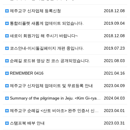
제주교구 신자업체 등록신청
2018.12.08
통합리플렛 새롭게 업데이트 되었습니다.
2019.09.04
새로이 회원가입 해 주시기 바랍니다~
2018.12.08
코스안내-이시돌길페이지 개편 중입니다.
2019.07.23
순례길 로드뷰 영상 전 코스 공개되었습니다.
2021.08.03
REMEMBER 0416
2021.04.16
제주교구 신자업체 업데이트 및 무료등록 안내
2023.04.09
Summary of the pilgrimage in Jeju. <Kim Gi-ryang-Ro>
2024.04.03
제주교구 순례길 <산토 비아조> 완주 인증서 신청 안내
2023.04.01
스탬프북 배부 안내
2023.03.31